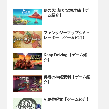
島の民: 新たな海岸線【ゲ
ーム紹介】
ファンタジーマップシミュ
レーター【ゲーム紹介】
Keep Driving【ゲーム紹
介】
勇者の神経衰弱【ゲーム紹
介】
AI創作呪文【ゲーム紹介】