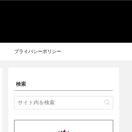
プライバシーポリシー
検索