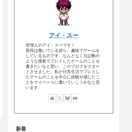
アイ・スー
管理人のアイ・スーです！
普段は働いている傍ら、趣味でゲームを
しているものです。なんとなく日記帳の
ような感覚でプレイしたゲームのことを
書きたいなと思い、このブログをスター
トさせました。私が日常生活でプレイし
たゲームのことを中心に経験や感じたこ
とをマイペースに書いていこうかなと思
います。
新着