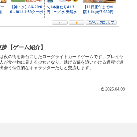
夜夢【ゲーム紹介】
は夜の街を舞台にしたローグライトカードゲームです。​プレイヤ
人が食べ物に見える少女となり、逃げる猫を追いかける過程で道
出会う個性的なキャラクターたちと交流します。
2025.04.08