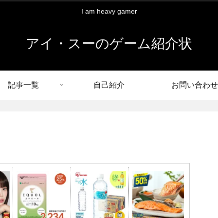
I am heavy gamer
アイ・スーのゲーム紹介状
記事一覧
自己紹介
お問い合わせ