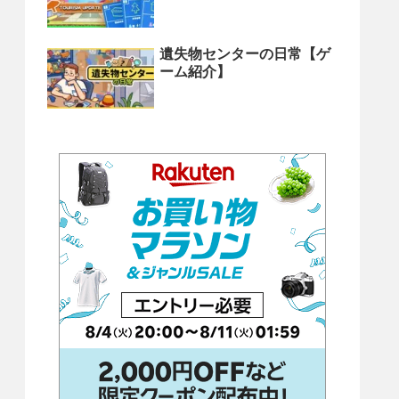
遺失物センターの日常【ゲ
ーム紹介】