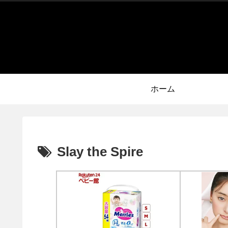
ホーム
Slay the Spire