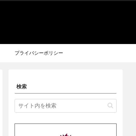
プライバシーポリシー
検索