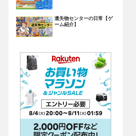
遺失物センターの日常【ゲ
ーム紹介】