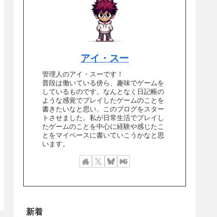
アイ・スー
管理人のアイ・スーです！
普段は働いている傍ら、趣味でゲームを
しているものです。なんとなく日記帳の
ような感覚でプレイしたゲームのことを
書きたいなと思い、このブログをスター
トさせました。私が日常生活でプレイし
たゲームのことを中心に経験や感じたこ
とをマイペースに書いていこうかなと思
います。
新着