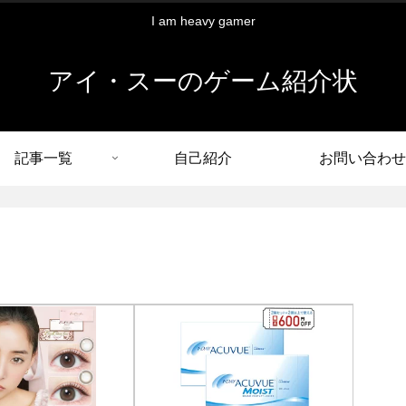
I am heavy gamer
アイ・スーのゲーム紹介状
記事一覧
自己紹介
お問い合わせ