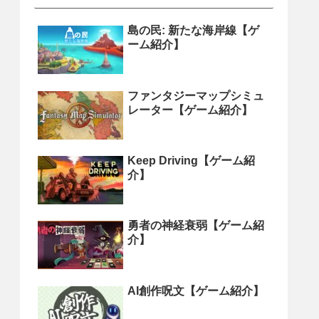
島の民: 新たな海岸線【ゲ
ーム紹介】
ファンタジーマップシミュ
レーター【ゲーム紹介】
Keep Driving【ゲーム紹
介】
勇者の神経衰弱【ゲーム紹
介】
AI創作呪文【ゲーム紹介】