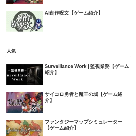
AI創作呪文【ゲーム紹介】
人気
Surveillance Work | 監視業務【ゲーム
紹介】
サイコロ勇者と魔王の城【ゲーム紹
介】
ファンタジーマップシミュレーター
【ゲーム紹介】