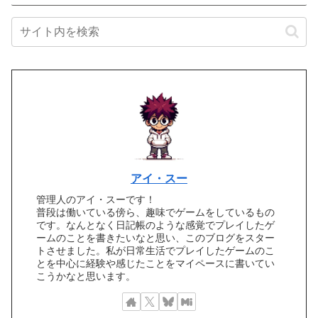
アイ・スー
管理人のアイ・スーです！
普段は働いている傍ら、趣味でゲームをしているもの
です。なんとなく日記帳のような感覚でプレイしたゲ
ームのことを書きたいなと思い、このブログをスター
トさせました。私が日常生活でプレイしたゲームのこ
とを中心に経験や感じたことをマイペースに書いてい
こうかなと思います。