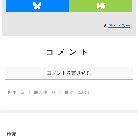
アイ・スー
コメント
コメントを書き込む
ホーム
記事一覧
ゲーム紹介
検索