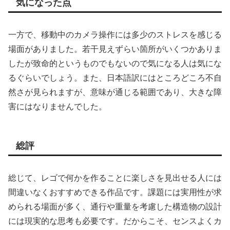
気になった点
一方で、移動中のカメラ操作には多少のストレスを感じる
場面がありました。若干見えずらい箇所がいくつかありま
したが致命的というものでもないので気になる人は気にな
るぐらいでしょう。また、日本語訳にはところどころ不自
然さが見られますが、意味が通じる範囲であり、大きな障
害にはなりませんでした。
総評
総じて、レゴで何かを作ることに楽しさを見出せる人には
間違いなくおすすめできる作品です。課題には実用性が求
められる場面が多く、通行や重量を考慮した構造物の設計
には現実的な思考も必要です。だからこそ、センスよくカ