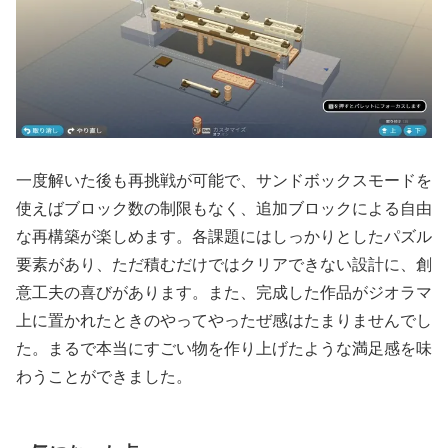
一度解いた後も再挑戦が可能で、サンドボックスモードを
使えばブロック数の制限もなく、追加ブロックによる自由
な再構築が楽しめます。各課題にはしっかりとしたパズル
要素があり、ただ積むだけではクリアできない設計に、創
意工夫の喜びがあります。また、完成した作品がジオラマ
上に置かれたときのやってやったぜ感はたまりませんでし
た。まるで本当にすごい物を作り上げたような満足感を味
わうことができました。