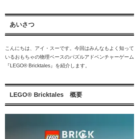
あいさつ
こんにちは、アイ・スーです。今回はみんなもよく知って
いるおもちゃの物理ベースのパズルアドベンチャーゲーム
『LEGO® Bricktales』を紹介します。
LEGO® Bricktales 概要