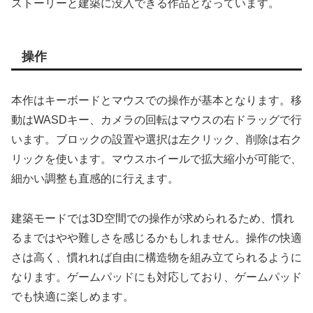
ストーリーと建築に没入できる作品となっています。
操作
本作はキーボードとマウスでの操作が基本となります。移
動はWASDキー、カメラの回転はマウスの右ドラッグで行
います。ブロックの設置や選択は左クリック、削除は右ク
リックを使います。マウスホイールで拡大縮小が可能で、
細かい調整も直感的に行えます。
建築モードでは3D空間での操作が求められるため、慣れ
るまではやや難しさを感じるかもしれません。操作の快適
さは高く、慣れれば自由に構造物を組み立てられるように
なります。ゲームパッドにも対応しており、ゲームパッド
でも快適に楽しめます。