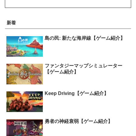
新着
島の民: 新たな海岸線【ゲーム紹介】
ファンタジーマップシミュレーター
【ゲーム紹介】
Keep Driving【ゲーム紹介】
勇者の神経衰弱【ゲーム紹介】