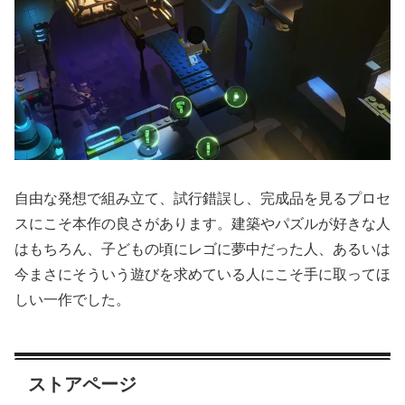
自由な発想で組み立て、試行錯誤し、完成品を見るプロセ
スにこそ本作の良さがあります。建築やパズルが好きな人
はもちろん、子どもの頃にレゴに夢中だった人、あるいは
今まさにそういう遊びを求めている人にこそ手に取ってほ
しい一作でした。
ストアページ