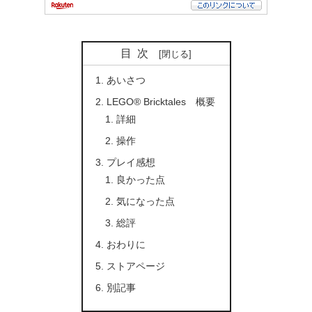
目次
あいさつ
LEGO® Bricktales 概要
詳細
操作
プレイ感想
良かった点
気になった点
総評
おわりに
ストアページ
別記事