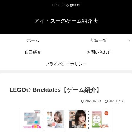
I am heavy gamer
アイ・スーのゲーム紹介状
ホーム
記事一覧
自己紹介
お問い合わせ
プライバシーポリシー
LEGO® Bricktales【ゲーム紹介】
2025.07.23
2025.07.30