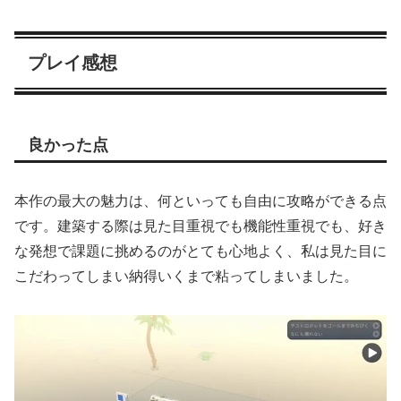
プレイ感想
良かった点
本作の最大の魅力は、何といっても自由に攻略ができる点
です。建築する際は見た目重視でも機能性重視でも、好き
な発想で課題に挑めるのがとても心地よく、私は見た目に
こだわってしまい納得いくまで粘ってしまいました。