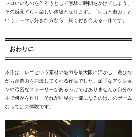
ッコいいものを作ろうとして無駄に時間をかけてしまう、
その感覚すらも楽しい体験となります。「レゴと遊ぶ」と
いうテーマが好きな方なら、長く付き合える一作です。
おわりに
本作は、レゴという素材の魅力を最大限に活かし、遊びな
がら創造力を刺激してくれる作品でした。派手なアクショ
ンや緻密なストーリーがあるわけではありませんが自分の
手で何かを作り、それが世界の一部になるのはこのゲーム
ならではの体験です。